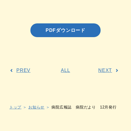
PDFダウンロード
PREV
ALL
NEXT
トップ
お知らせ
病院広報誌 病院だより 12月発行