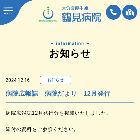
information
お知らせ
2024.12.16
お知らせ
病院広報誌 病院だより 12月発行
病院広報誌12月発行分を掲載いたしました。
添付の資料をご参照ください。