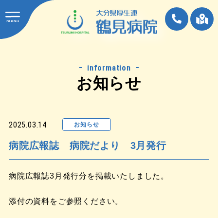
information
お知らせ
2025.03.14
お知らせ
病院広報誌 病院だより 3月発行
病院広報誌3月発行分を掲載いたしました。
添付の資料をご参照ください。