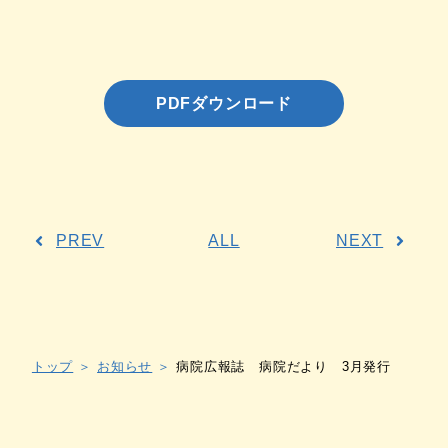
PDFダウンロード
PREV
ALL
NEXT
トップ
お知らせ
病院広報誌 病院だより 3月発行