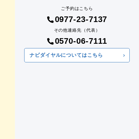
ご予約はこちら
0977-23-7137
その他連絡先（代表）
0570-06-7111
ナビダイヤルについてはこちら