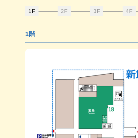
1F
2F
3F
4F
1階