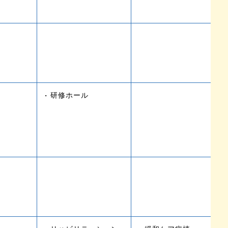
研修ホール