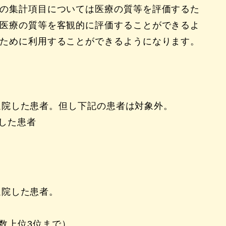
の集計項目については医療の質等を評価するた
医療の質等を客観的に評価することができるよ
ために利用することができるようになります。
日に退院した患者。但し下記の患者は対象外。
した患者
に退院した患者。
数上位3位まで）