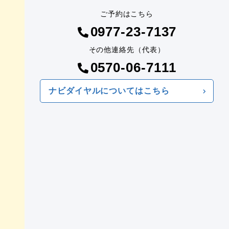
ご予約はこちら
0977-23-7137
その他連絡先（代表）
0570-06-7111
ナビダイヤルについてはこちら