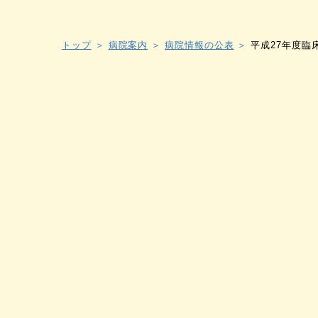
トップ
病院案内
病院情報の公表
平成27年度臨