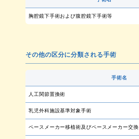
胸腔鏡下手術および腹腔鏡下手術等
その他の区分に分類される手術
手術名
人工関節置換術
乳児外科施設基準対象手術
ペースメーカー移植術及びペースメーカー交換