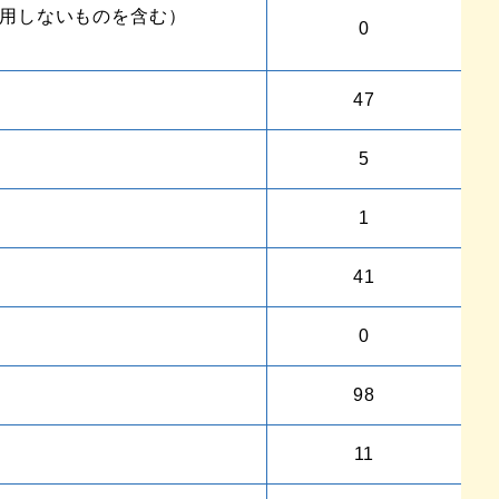
用しないものを含む）
0
47
5
1
41
0
98
11