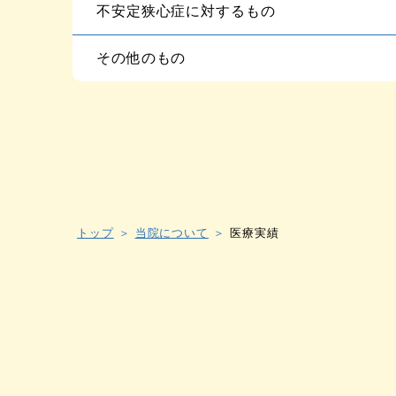
不安定狭心症に対するもの
その他のもの
トップ
当院について
医療実績