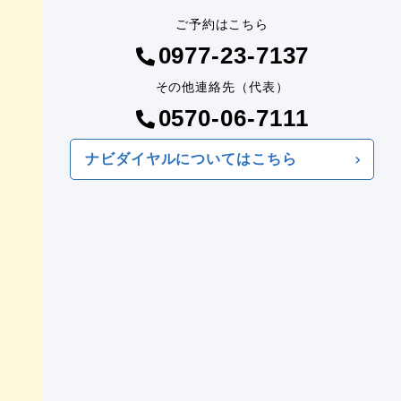
ご予約はこちら
0977-23-7137
その他連絡先（代表）
0570-06-7111
ナビダイヤルについてはこちら