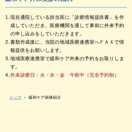
現在通院している担当医に「診療情報提供書」を作
成していただき、医療機関を通して事前に外来予約
の申し込みをしていただきます。
書類作成後に、当院の地域医療連携室へＦＡＸで情
報提供をお願いします。
地域医療連携室で緩和ケア外来の予約をお取りしま
す。
外来診療日：火・水・金 午前中（完全予約制）
トップ
緩和ケア病棟紹介