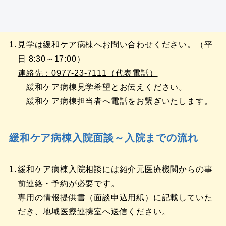
緩和ケア病棟見学希望について
見学は緩和ケア病棟へお問い合わせください。（平
日 8:30～17:00）
連絡先：0977-23-7111（代表電話）
緩和ケア病棟見学希望とお伝えください。
緩和ケア病棟担当者へ電話をお繋ぎいたします。
緩和ケア病棟入院面談～入院までの流れ
緩和ケア病棟入院相談には紹介元医療機関からの事
前連絡・予約が必要です。
専用の情報提供書（面談申込用紙）に記載していた
だき、地域医療連携室へ送信ください。