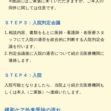
※面談にはご家族に来ていただきますが、ご本人の
同伴に関しては任意です。
ＳＴＥＰ３：入院判定会議
相談内容、書類をもとに医師・看護師・各医療スタ
ッフにて入院の適否を総合的に判断する入院判定会
議を行います。
判定会議後に入院の適否について紹介元医療機関に
連絡します。
ＳＴＥＰ４：入院
入院可能となりましたら、当院より紹介元医療機関も
しくは本人（ご家族）へ連絡いたします。
緩和ケア外来受診の流れ